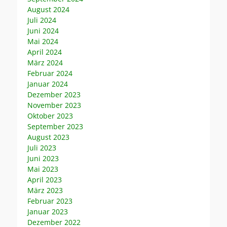
August 2024
Juli 2024
Juni 2024
Mai 2024
April 2024
März 2024
Februar 2024
Januar 2024
Dezember 2023
November 2023
Oktober 2023
September 2023
August 2023
Juli 2023
Juni 2023
Mai 2023
April 2023
März 2023
Februar 2023
Januar 2023
Dezember 2022