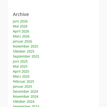
Archive
Juni 2026
Mai 2026
April 2026
März 2026
Januar 2026
November 2025
Oktober 2025
September 2025
Juni 2025
Mai 2025
April 2025
März 2025
Februar 2025
Januar 2025
Dezember 2024
November 2024
Oktober 2024
September 2024