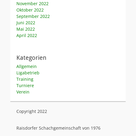
November 2022
Oktober 2022
September 2022
Juni 2022
Mai 2022
April 2022
Kategorien
Allgemein
Ligabetrieb
Training
Turniere
Verein
Copyright 2022
Raisdorfer Schachgemeinschaft von 1976