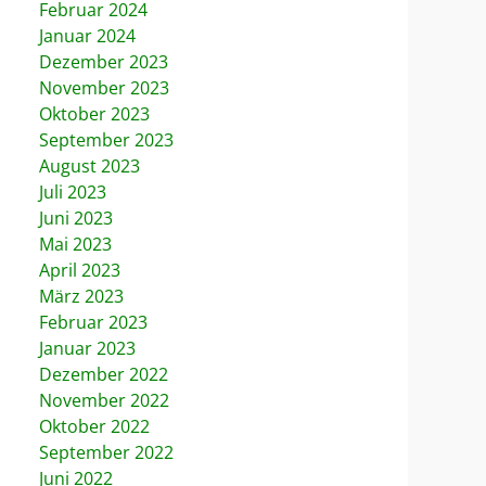
Februar 2024
Januar 2024
Dezember 2023
November 2023
Oktober 2023
September 2023
August 2023
Juli 2023
Juni 2023
Mai 2023
April 2023
März 2023
Februar 2023
Januar 2023
Dezember 2022
November 2022
Oktober 2022
September 2022
Juni 2022