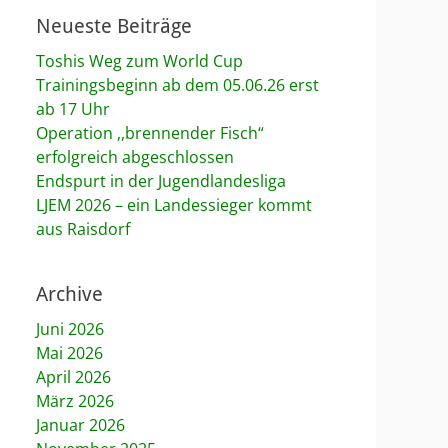
Neueste Beiträge
Toshis Weg zum World Cup
Trainingsbeginn ab dem 05.06.26 erst
ab 17 Uhr
Operation ,,brennender Fisch“
erfolgreich abgeschlossen
Endspurt in der Jugendlandesliga
LJEM 2026 – ein Landessieger kommt
aus Raisdorf
Archive
Juni 2026
Mai 2026
April 2026
März 2026
Januar 2026