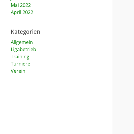
Mai 2022
April 2022
Kategorien
Allgemein
Ligabetrieb
Training
Turniere
Verein