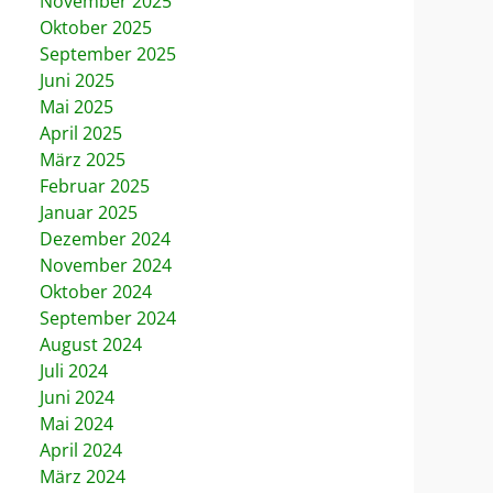
November 2025
Oktober 2025
September 2025
Juni 2025
Mai 2025
April 2025
März 2025
Februar 2025
Januar 2025
Dezember 2024
November 2024
Oktober 2024
September 2024
August 2024
Juli 2024
Juni 2024
Mai 2024
April 2024
März 2024