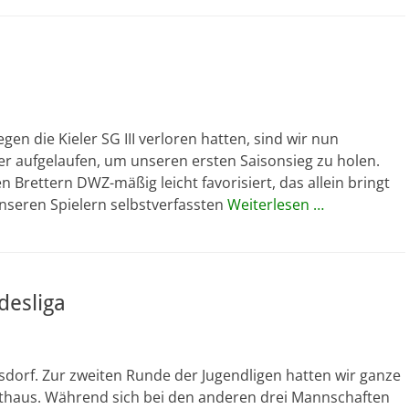
n die Kieler SG III verloren hatten, sind wir nun
 aufgelaufen, um unseren ersten Saisonsieg zu holen.
 Brettern DWZ-mäßig leicht favorisiert, das allein bringt
nseren Spielern selbstverfassten
Weiterlesen …
desliga
isdorf. Zur zweiten Runde der Jugendligen hatten wir ganze
Rathaus. Während sich bei den anderen drei Mannschaften