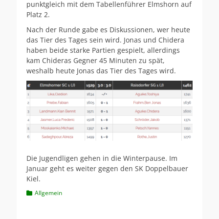
punktgleich mit dem Tabellenführer Elmshorn auf
Platz 2.
Nach der Runde gabe es Diskussionen, wer heute
das Tier des Tages sein wird. Jonas und Chidera
haben beide starke Partien gespielt, allerdings
kam Chideras Gegner 45 Minuten zu spät,
weshalb heute Jonas das Tier des Tages wird.
Die Jugendligen gehen in die Winterpause. Im
Januar geht es weiter gegen den SK Doppelbauer
Kiel.
Kategorien
Allgemein