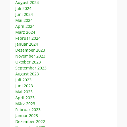
August 2024
Juli 2024
Juni 2024
Mai 2024
April 2024
März 2024
Februar 2024
Januar 2024
Dezember 2023
November 2023
Oktober 2023
September 2023
August 2023
Juli 2023
Juni 2023
Mai 2023
April 2023
März 2023
Februar 2023
Januar 2023
Dezember 2022