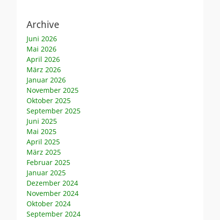
Archive
Juni 2026
Mai 2026
April 2026
März 2026
Januar 2026
November 2025
Oktober 2025
September 2025
Juni 2025
Mai 2025
April 2025
März 2025
Februar 2025
Januar 2025
Dezember 2024
November 2024
Oktober 2024
September 2024