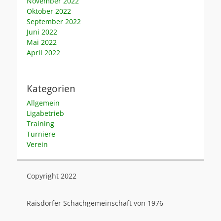
November 2022
Oktober 2022
September 2022
Juni 2022
Mai 2022
April 2022
Kategorien
Allgemein
Ligabetrieb
Training
Turniere
Verein
Copyright 2022
Raisdorfer Schachgemeinschaft von 1976