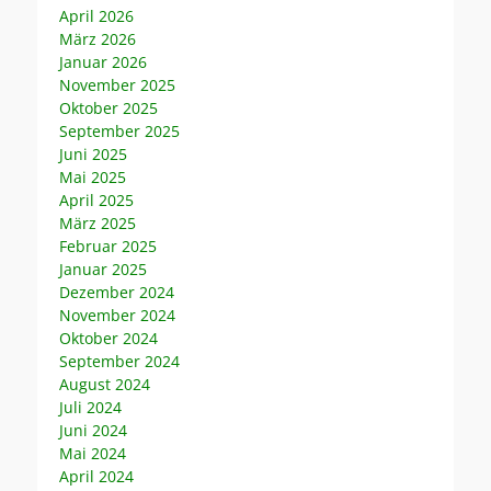
April 2026
März 2026
Januar 2026
November 2025
Oktober 2025
September 2025
Juni 2025
Mai 2025
April 2025
März 2025
Februar 2025
Januar 2025
Dezember 2024
November 2024
Oktober 2024
September 2024
August 2024
Juli 2024
Juni 2024
Mai 2024
April 2024