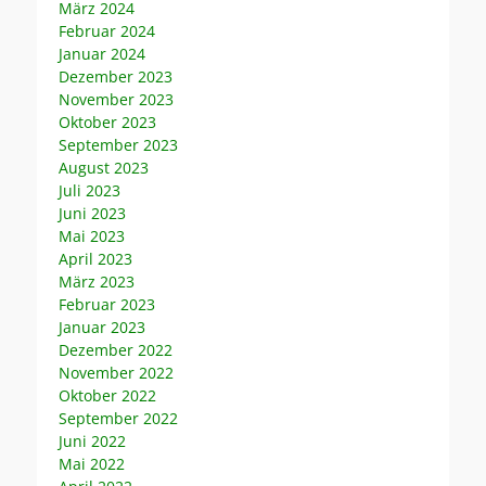
März 2024
Februar 2024
Januar 2024
Dezember 2023
November 2023
Oktober 2023
September 2023
August 2023
Juli 2023
Juni 2023
Mai 2023
April 2023
März 2023
Februar 2023
Januar 2023
Dezember 2022
November 2022
Oktober 2022
September 2022
Juni 2022
Mai 2022