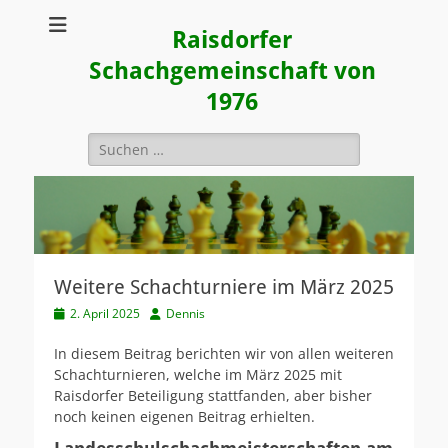
Raisdorfer
Schachgemeinschaft von
1976
Suchen
nach:
Weitere Schachturniere im März 2025
Veröffentlicht
Autor
2. April 2025
Dennis
am
In diesem Beitrag berichten wir von allen weiteren
Schachturnieren, welche im März 2025 mit
Raisdorfer Beteiligung stattfanden, aber bisher
noch keinen eigenen Beitrag erhielten.