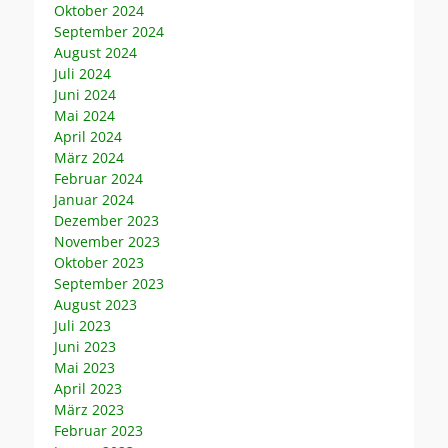
Oktober 2024
September 2024
August 2024
Juli 2024
Juni 2024
Mai 2024
April 2024
März 2024
Februar 2024
Januar 2024
Dezember 2023
November 2023
Oktober 2023
September 2023
August 2023
Juli 2023
Juni 2023
Mai 2023
April 2023
März 2023
Februar 2023