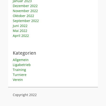
Januar 2023
Dezember 2022
November 2022
Oktober 2022
September 2022
Juni 2022
Mai 2022
April 2022
Kategorien
Allgemein
Ligabetrieb
Training
Turniere
Verein
Copyright 2022