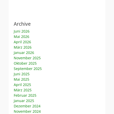
Archive
Juni 2026
Mai 2026
April 2026
März 2026
Januar 2026
November 2025
Oktober 2025
September 2025
Juni 2025
Mai 2025
April 2025
März 2025
Februar 2025
Januar 2025
Dezember 2024
November 2024