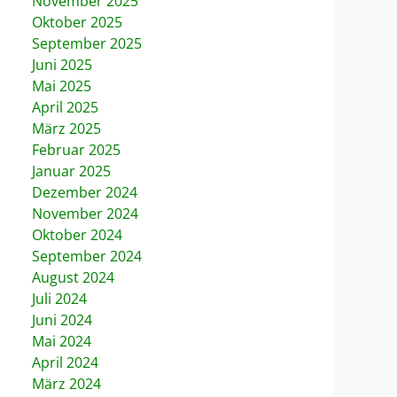
November 2025
Oktober 2025
September 2025
Juni 2025
Mai 2025
April 2025
März 2025
Februar 2025
Januar 2025
Dezember 2024
November 2024
Oktober 2024
September 2024
August 2024
Juli 2024
Juni 2024
Mai 2024
April 2024
März 2024