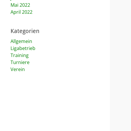
Mai 2022
April 2022
Kategorien
Allgemein
Ligabetrieb
Training
Turniere
Verein