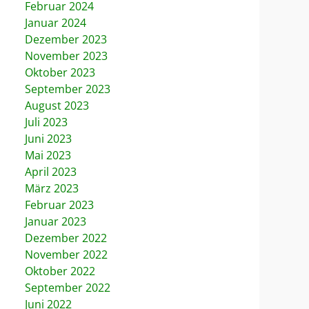
Februar 2024
Januar 2024
Dezember 2023
November 2023
Oktober 2023
September 2023
August 2023
Juli 2023
Juni 2023
Mai 2023
April 2023
März 2023
Februar 2023
Januar 2023
Dezember 2022
November 2022
Oktober 2022
September 2022
Juni 2022