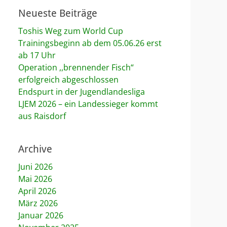
Neueste Beiträge
Toshis Weg zum World Cup
Trainingsbeginn ab dem 05.06.26 erst
ab 17 Uhr
Operation ,,brennender Fisch“
erfolgreich abgeschlossen
Endspurt in der Jugendlandesliga
LJEM 2026 – ein Landessieger kommt
aus Raisdorf
Archive
Juni 2026
Mai 2026
April 2026
März 2026
Januar 2026