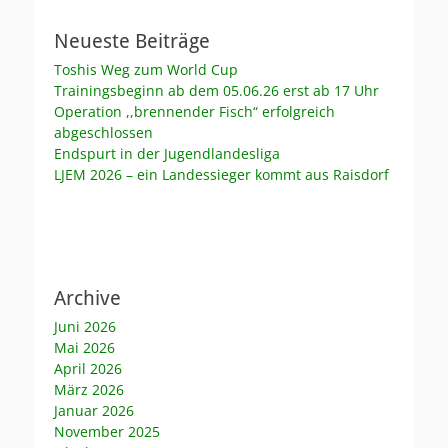
Neueste Beiträge
Toshis Weg zum World Cup
Trainingsbeginn ab dem 05.06.26 erst ab 17 Uhr
Operation ,,brennender Fisch“ erfolgreich
abgeschlossen
Endspurt in der Jugendlandesliga
LJEM 2026 – ein Landessieger kommt aus Raisdorf
Archive
Juni 2026
Mai 2026
April 2026
März 2026
Januar 2026
November 2025