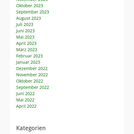
Oktober 2023
September 2023
August 2023
Juli 2023
Juni 2023
Mai 2023
April 2023
März 2023
Februar 2023
Januar 2023
Dezember 2022
November 2022
Oktober 2022
September 2022
Juni 2022
Mai 2022
April 2022
Kategorien