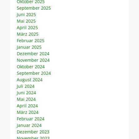
Oktober 2025
September 2025
Juni 2025
Mai 2025
April 2025
März 2025
Februar 2025
Januar 2025
Dezember 2024
November 2024
Oktober 2024
September 2024
August 2024
Juli 2024
Juni 2024
Mai 2024
April 2024
März 2024
Februar 2024
Januar 2024
Dezember 2023
November 2023