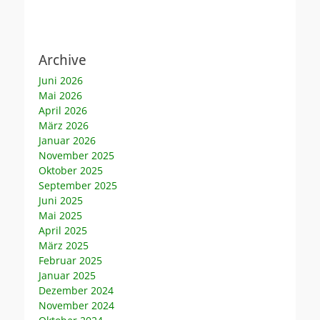
Archive
Juni 2026
Mai 2026
April 2026
März 2026
Januar 2026
November 2025
Oktober 2025
September 2025
Juni 2025
Mai 2025
April 2025
März 2025
Februar 2025
Januar 2025
Dezember 2024
November 2024