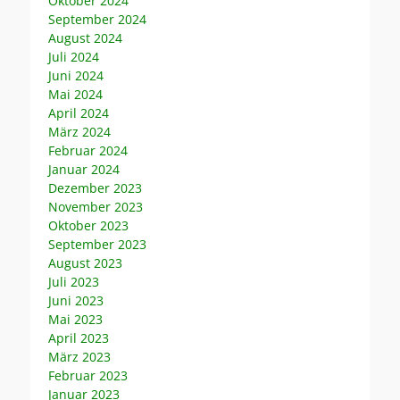
Oktober 2024
September 2024
August 2024
Juli 2024
Juni 2024
Mai 2024
April 2024
März 2024
Februar 2024
Januar 2024
Dezember 2023
November 2023
Oktober 2023
September 2023
August 2023
Juli 2023
Juni 2023
Mai 2023
April 2023
März 2023
Februar 2023
Januar 2023