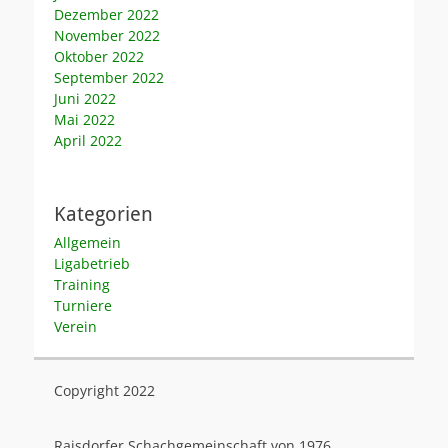
Dezember 2022
November 2022
Oktober 2022
September 2022
Juni 2022
Mai 2022
April 2022
Kategorien
Allgemein
Ligabetrieb
Training
Turniere
Verein
Copyright 2022
Raisdorfer Schachgemeinschaft von 1976