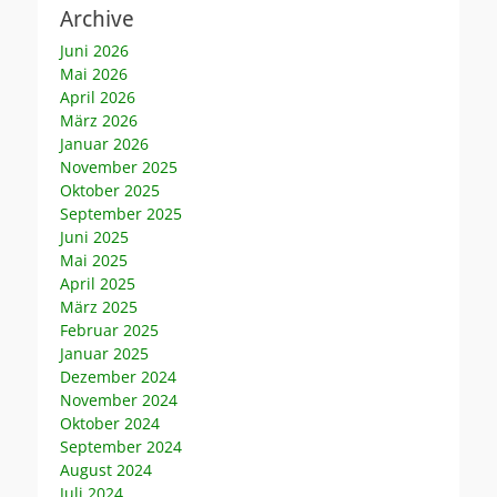
Archive
Juni 2026
Mai 2026
April 2026
März 2026
Januar 2026
November 2025
Oktober 2025
September 2025
Juni 2025
Mai 2025
April 2025
März 2025
Februar 2025
Januar 2025
Dezember 2024
November 2024
Oktober 2024
September 2024
August 2024
Juli 2024