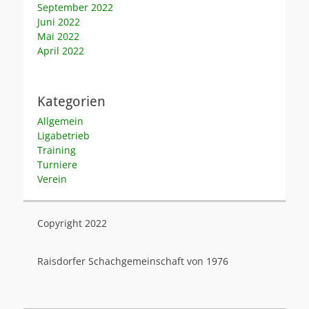
September 2022
Juni 2022
Mai 2022
April 2022
Kategorien
Allgemein
Ligabetrieb
Training
Turniere
Verein
Copyright 2022
Raisdorfer Schachgemeinschaft von 1976