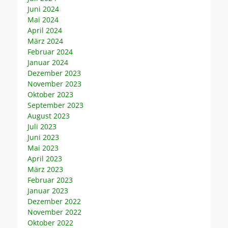
Juni 2024
Mai 2024
April 2024
März 2024
Februar 2024
Januar 2024
Dezember 2023
November 2023
Oktober 2023
September 2023
August 2023
Juli 2023
Juni 2023
Mai 2023
April 2023
März 2023
Februar 2023
Januar 2023
Dezember 2022
November 2022
Oktober 2022