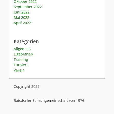
Oktober 2022
September 2022
Juni 2022
Mai 2022
April 2022
Kategorien
Allgemein
Ligabetrieb
Training
Turniere
Verein
Copyright 2022
Raisdorfer Schachgemeinschaft von 1976