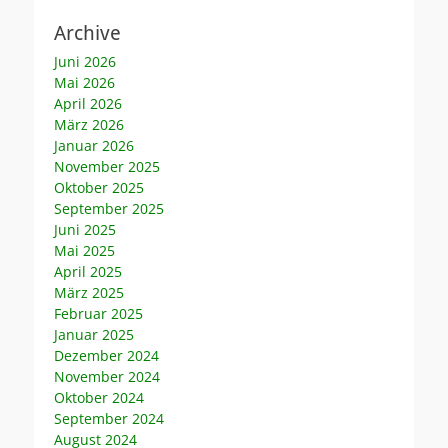
Archive
Juni 2026
Mai 2026
April 2026
März 2026
Januar 2026
November 2025
Oktober 2025
September 2025
Juni 2025
Mai 2025
April 2025
März 2025
Februar 2025
Januar 2025
Dezember 2024
November 2024
Oktober 2024
September 2024
August 2024