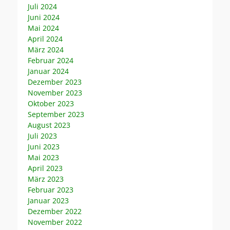
Juli 2024
Juni 2024
Mai 2024
April 2024
März 2024
Februar 2024
Januar 2024
Dezember 2023
November 2023
Oktober 2023
September 2023
August 2023
Juli 2023
Juni 2023
Mai 2023
April 2023
März 2023
Februar 2023
Januar 2023
Dezember 2022
November 2022