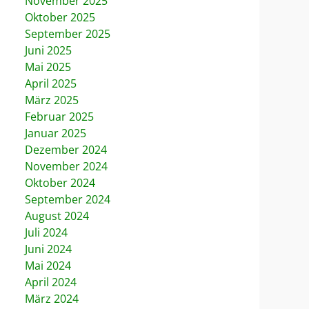
November 2025
Oktober 2025
September 2025
Juni 2025
Mai 2025
April 2025
März 2025
Februar 2025
Januar 2025
Dezember 2024
November 2024
Oktober 2024
September 2024
August 2024
Juli 2024
Juni 2024
Mai 2024
April 2024
März 2024