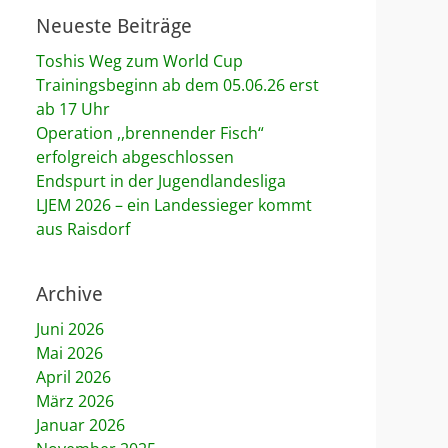
Neueste Beiträge
Toshis Weg zum World Cup
Trainingsbeginn ab dem 05.06.26 erst
ab 17 Uhr
Operation ,,brennender Fisch“
erfolgreich abgeschlossen
Endspurt in der Jugendlandesliga
LJEM 2026 – ein Landessieger kommt
aus Raisdorf
Archive
Juni 2026
Mai 2026
April 2026
März 2026
Januar 2026