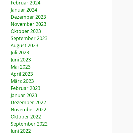
Februar 2024
Januar 2024
Dezember 2023
November 2023
Oktober 2023
September 2023
August 2023
Juli 2023
Juni 2023
Mai 2023
April 2023
März 2023
Februar 2023
Januar 2023
Dezember 2022
November 2022
Oktober 2022
September 2022
Juni 2022